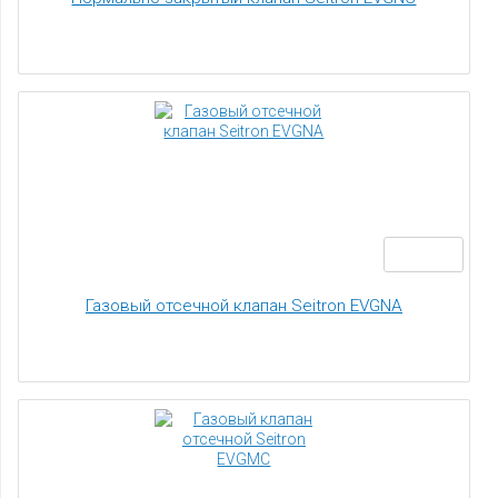
Газовый отсечной клапан Seitron EVGNA