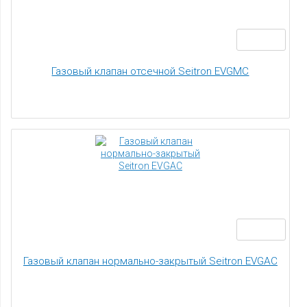
Газовый клапан отсечной Seitron EVGMC
Газовый клапан нормально-закрытый Seitron EVGAC