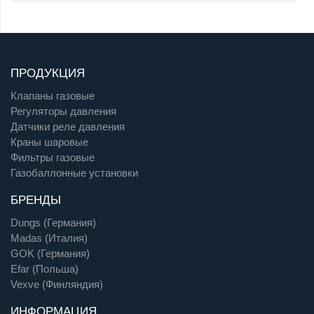
ПРОДУКЦИЯ
Клапаны газовые
Регуляторы давления
Датчики реле давления
Краны шаровые
Фильтры газовые
Газобаллонные установки
БРЕНДЫ
Dungs (Германия)
Madas (Италия)
GOK (Германия)
Efar (Польша)
Vexve (Финляндия)
ИНФОРМАЦИЯ