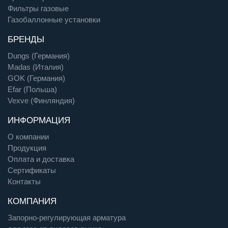
Фильтры газовые
Газобаллонные установки
БРЕНДЫ
Dungs (Германия)
Madas (Италия)
GOK (Германия)
Efar (Польша)
Vexve (Финляндия)
ИНФОРМАЦИЯ
О компании
Продукция
Оплата и доставка
Сертификаты
Контакты
КОМПАНИЯ
Запорно-регулирующая арматура