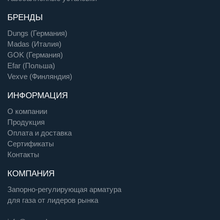
БРЕНДЫ
Dungs (Германия)
Madas (Италия)
GOK (Германия)
Efar (Польша)
Vexve (Финляндия)
ИНФОРМАЦИЯ
О компании
Продукция
Оплата и доставка
Сертификаты
Контакты
КОМПАНИЯ
Запорно-регулирующая арматура
для газа от лидеров рынка