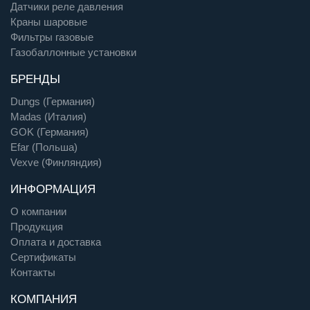
Датчики реле давления
Краны шаровые
Фильтры газовые
Газобаллонные установки
БРЕНДЫ
Dungs (Германия)
Madas (Италия)
GOK (Германия)
Efar (Польша)
Vexve (Финляндия)
ИНФОРМАЦИЯ
О компании
Продукция
Оплата и доставка
Сертификаты
Контакты
КОМПАНИЯ