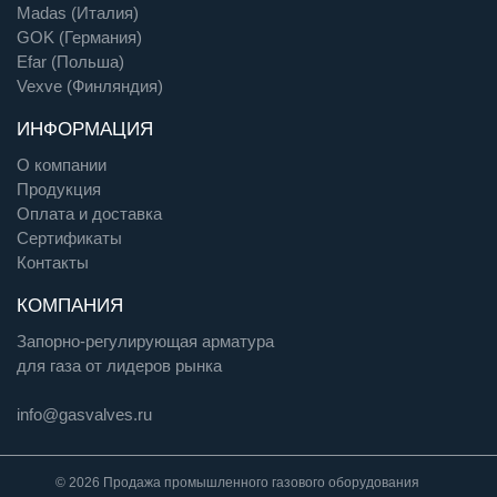
Madas (Италия)
GOK (Германия)
Efar (Польша)
Vexve (Финляндия)
ИНФОРМАЦИЯ
О компании
Продукция
Оплата и доставка
Сертификаты
Контакты
КОМПАНИЯ
Запорно-регулирующая арматура
для газа от лидеров рынка
info@gasvalves.ru
© 2026 Продажа промышленного газового оборудования