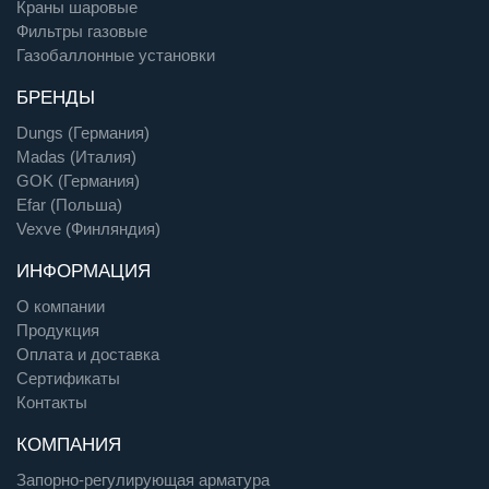
Краны шаровые
Фильтры газовые
Газобаллонные установки
БРЕНДЫ
Dungs (Германия)
Madas (Италия)
GOK (Германия)
Efar (Польша)
Vexve (Финляндия)
ИНФОРМАЦИЯ
О компании
Продукция
Оплата и доставка
Сертификаты
Контакты
КОМПАНИЯ
Запорно-регулирующая арматура