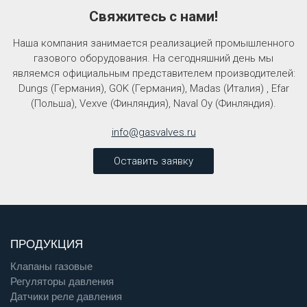
Свяжитесь с нами!
Наша компания занимается реализацией промышленного
газового оборудования. На сегодняшний день мы
являемся официальным представителем производителей:
Dungs (Германия), GOK (Германия), Madas (Италия) , Efar
(Польша), Vexve (Финляндия), Naval Oy (Финляндия).
info@gasvalves.ru
Оставить заявку
ПРОДУКЦИЯ
Клапаны газовые
Регуляторы давления
Датчики реле давления