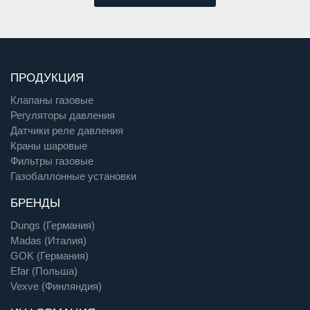
ПРОДУКЦИЯ
Клапаны газовые
Регуляторы давления
Датчики реле давления
Краны шаровые
Фильтры газовые
Газобаллонные установки
БРЕНДЫ
Dungs (Германия)
Madas (Италия)
GOK (Германия)
Efar (Польша)
Vexve (Финляндия)