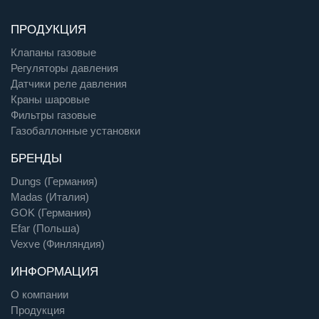
ПРОДУКЦИЯ
Клапаны газовые
Регуляторы давления
Датчики реле давления
Краны шаровые
Фильтры газовые
Газобаллонные установки
БРЕНДЫ
Dungs (Германия)
Madas (Италия)
GOK (Германия)
Efar (Польша)
Vexve (Финляндия)
ИНФОРМАЦИЯ
О компании
Продукция