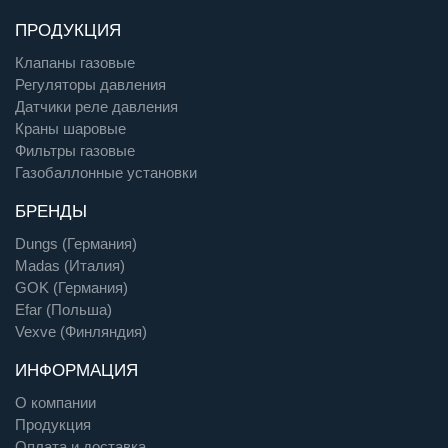
ПРОДУКЦИЯ
Клапаны газовые
Регуляторы давления
Датчики реле давления
Краны шаровые
Фильтры газовые
Газобаллонные установки
БРЕНДЫ
Dungs (Германия)
Madas (Италия)
GOK (Германия)
Efar (Польша)
Vexve (Финляндия)
ИНФОРМАЦИЯ
О компании
Продукция
Оплата и доставка