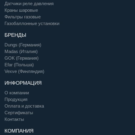
Датчики реле давления
Краны шаровые
Фильтры газовые
Газобаллонные установки
БРЕНДЫ
Dungs (Германия)
Madas (Италия)
GOK (Германия)
Efar (Польша)
Vexve (Финляндия)
ИНФОРМАЦИЯ
О компании
Продукция
Оплата и доставка
Сертификаты
Контакты
КОМПАНИЯ