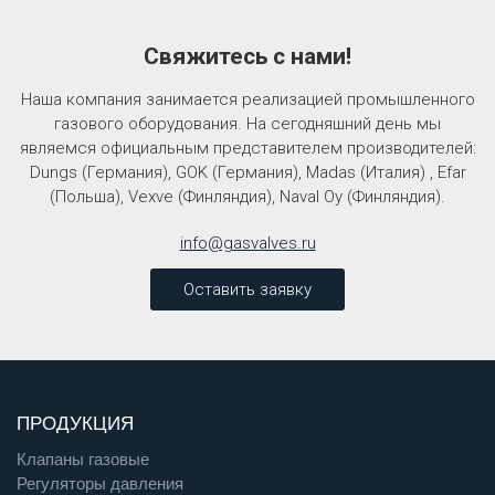
Свяжитесь с нами!
Наша компания занимается реализацией промышленного
газового оборудования. На сегодняшний день мы
являемся официальным представителем производителей:
Dungs (Германия), GOK (Германия), Madas (Италия) , Efar
(Польша), Vexve (Финляндия), Naval Oy (Финляндия).
info@gasvalves.ru
Оставить заявку
ПРОДУКЦИЯ
Клапаны газовые
Регуляторы давления