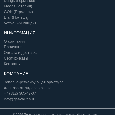
Dungs (Германия)
Madas (Италия)
GOK (Германия)
Efar (Польша)
Vexve (Финляндия)
ИНФОРМАЦИЯ
О компании
Продукция
Оплата и доставка
Сертификаты
Контакты
КОМПАНИЯ
Запорно-регулирующая арматура
для газа от лидеров рынка
+7
(812)
309-47-97
info@gasvalves.ru
© 2026 Продажа промышленного газового оборудования