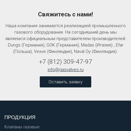
Свяжитесь с нами!
Наша компания занимается реализацией промышленного
газового оборудования. На сегодняшний день мы
являемся официальным представителем производителей:
Dungs (Германия), GOK (Германия), Madas (Италия) , Efar
(Польша), Vexve (Финляндия), Naval Oy (Финляндия).
+7
(812)
309-47-97
info@gasvalves.ru
Оставить заявку
ПРОДУКЦИЯ
Клапаны газовые