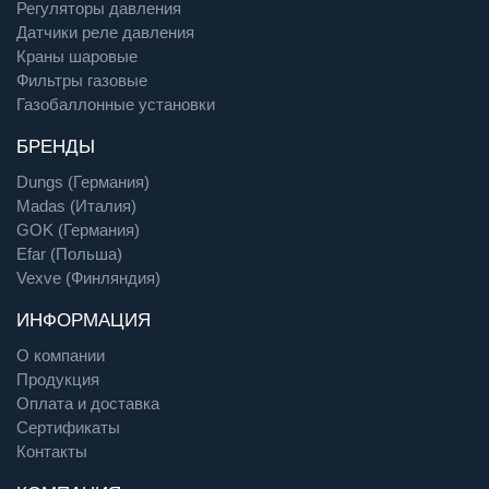
Регуляторы давления
Датчики реле давления
Краны шаровые
Фильтры газовые
Газобаллонные установки
БРЕНДЫ
Dungs (Германия)
Madas (Италия)
GOK (Германия)
Efar (Польша)
Vexve (Финляндия)
ИНФОРМАЦИЯ
О компании
Продукция
Оплата и доставка
Сертификаты
Контакты