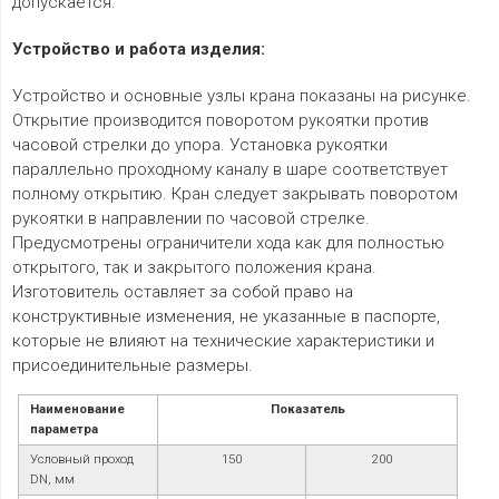
допускается.
Устройство и работа изделия:
Устройство и основные узлы крана показаны на рисунке.
Открытие производится поворотом рукоятки против
часовой стрелки до упора. Установка рукоятки
параллельно проходному каналу в шаре соответствует
полному открытию. Кран следует закрывать поворотом
рукоятки в направлении по часовой стрелке.
Предусмотрены ограничители хода как для полностью
открытого, так и закрытого положения крана.
Изготовитель оставляет за собой право на
конструктивные изменения, не указанные в паспорте,
которые не влияют на технические характеристики и
присоединительные размеры.
Наименование
Показатель
параметра
Условный проход
150
200
DN, мм