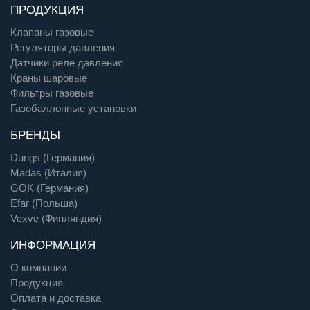
ПРОДУКЦИЯ
Клапаны газовые
Регуляторы давления
Датчики реле давления
Краны шаровые
Фильтры газовые
Газобаллонные установки
БРЕНДЫ
Dungs (Германия)
Madas (Италия)
GOK (Германия)
Efar (Польша)
Vexve (Финляндия)
ИНФОРМАЦИЯ
О компании
Продукция
Оплата и доставка