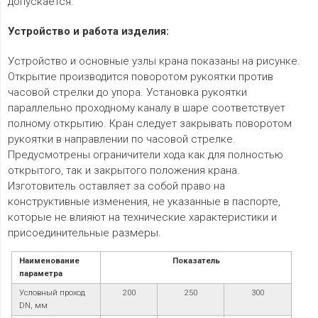
допускается.
Устройство и работа изделия:
Устройство и основные узлы крана показаны на рисунке.
Открытие производится поворотом рукоятки против
часовой стрелки до упора. Установка рукоятки
параллельно проходному каналу в шаре соответствует
полному открытию. Кран следует закрывать поворотом
рукоятки в направлении по часовой стрелке.
Предусмотрены ограничители хода как для полностью
открытого, так и закрытого положения крана.
Изготовитель оставляет за собой право на
конструктивные изменения, не указанные в паспорте,
которые не влияют на технические характеристики и
присоединительные размеры.
Наименование
Показатель
параметра
Условный проход
200
250
300
DN, мм