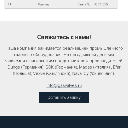
11
Фланец
Сталь 3сп ГОСТ 535
Свяжитесь с нами!
Наша компания занимается реализацией промышленного
газового оборудования. На сегодняшний день мы
являемся официальным представителем производителей:
Dungs (Германия), GOK (Германия), Madas (Италия) , Efar
(Польша), Vexve (Финляндия), Naval Oy (Финляндия).
info@gasvalves.ru
Оставить заявку