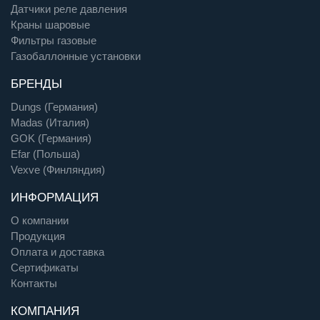
Датчики реле давления
Краны шаровые
Фильтры газовые
Газобаллонные установки
БРЕНДЫ
Dungs (Германия)
Madas (Италия)
GOK (Германия)
Efar (Польша)
Vexve (Финляндия)
ИНФОРМАЦИЯ
О компании
Продукция
Оплата и доставка
Сертификаты
Контакты
КОМПАНИЯ