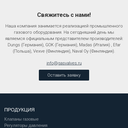
Свяжитесь с нами!
Наша компания занимается реализацией промышленного
газового оборудования. На сегодняшний день мы
являемся официальным представителем производителей:
Dungs (Германия), GOK (Германия), Madas (Италия) , Efar
(Польша), Vexve (Финляндия), Naval Oy (Финляндия).
info@gasvalves.ru
Оставить заявку
ПРОДУКЦИЯ
Клапаны газовые
Регуляторы давления