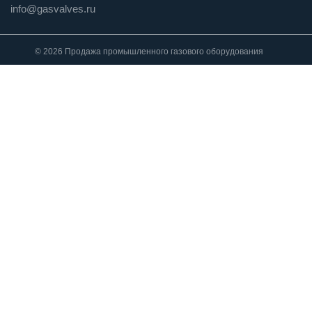
info@gasvalves.ru
© 2026 Продажа промышленного газового оборудования