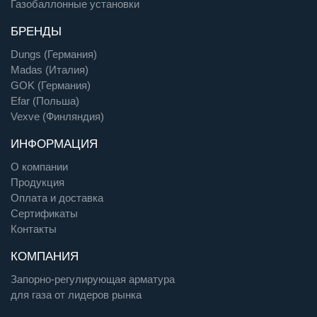
Газобаллонные установки
БРЕНДЫ
Dungs (Германия)
Madas (Италия)
GOK (Германия)
Efar (Польша)
Vexve (Финляндия)
ИНФОРМАЦИЯ
О компании
Продукция
Оплата и доставка
Сертификаты
Контакты
КОМПАНИЯ
Запорно-регулирующая арматура
для газа от лидеров рынка